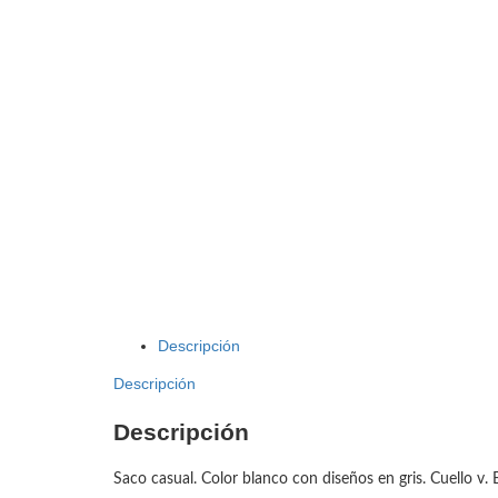
Descripción
Descripción
Descripción
Saco casual. Color blanco con diseños en gris. Cuello v. E